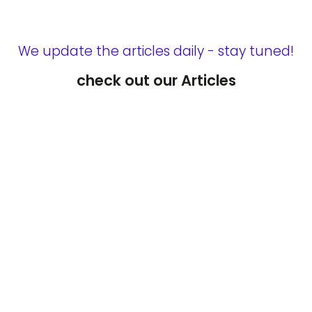
We update the articles daily - stay tuned!
check out our Articles