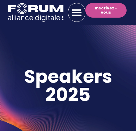
Inscrivez-
vous
Speakers
2025