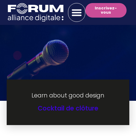
Inscrivez-
vous
Learn about good design
Cocktail de clôture