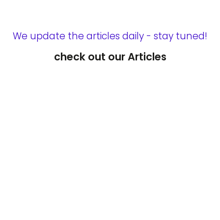
We update the articles daily - stay tuned!
check out our Articles