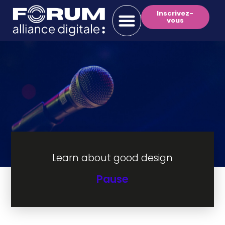
Inscrivez-
vous
Learn about good design
Pause