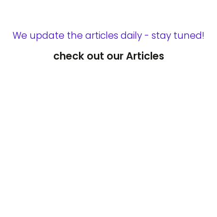
We update the articles daily - stay tuned!
check out our Articles