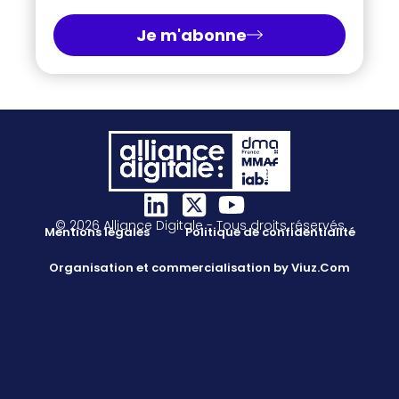
Je m'abonne
© 2026 Alliance Digitale - Tous droits réservés
Mentions légales
Politique de confidentialité
Organisation et commercialisation by Viuz.Com