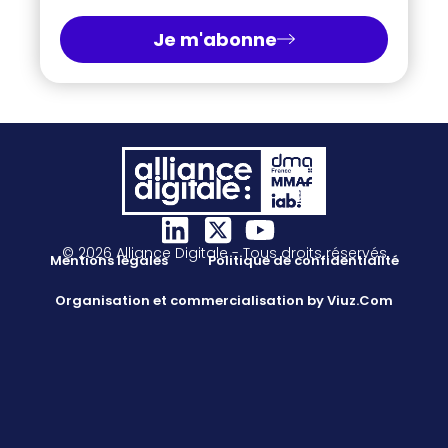
Je m'abonne
© 2026 Alliance Digitale - Tous droits réservés
Mentions légales
Politique de confidentialité
Organisation et commercialisation by Viuz.Com