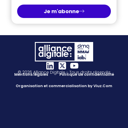
Je m'abonne
© 2026 Alliance Digitale - Tous droits réservés
Mentions légales
Politique de confidentialité
Organisation et commercialisation by Viuz.Com