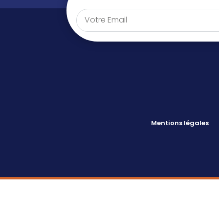
Mentions légales