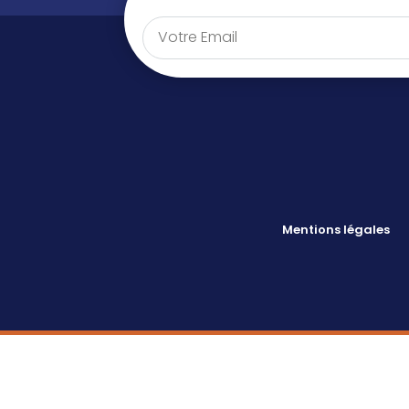
Mentions légales