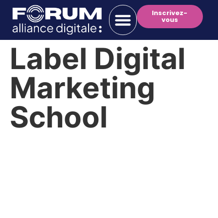
Inscrivez-
vous
Label Digital
Marketing
School