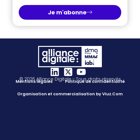
Je m'abonne
© 2026 Alliance Digitale - Tous droits réservés
Mentions légales
Politique de confidentialité
Organisation et commercialisation by Viuz.Com