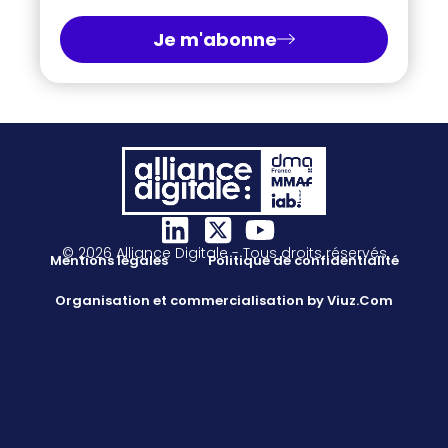
Je m'abonne
© 2026 Alliance Digitale - Tous droits réservés
Mentions légales
Politique de confidentialité
Organisation et commercialisation by Viuz.Com