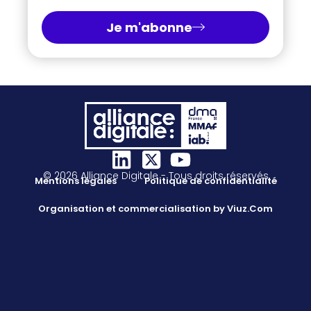
Je m'abonne
© 2026 Alliance Digitale - Tous droits réservés
Mentions légales
Politique de confidentialité
Organisation et commercialisation by Viuz.Com