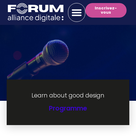
Inscrivez-
vous
Learn about good design
Programme