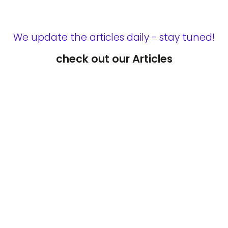
We update the articles daily - stay tuned!
check out our Articles