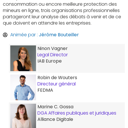
consommation ou encore meilleure protection des
mineurs en ligne, trois organisations professionnelles
partageront leur analyse des débats à venir et de ce
que doivent en attendre les entreprises.
Animée par :
Jérôme Bouteiller
Ninon Vagner
Legal Director
IAB Europe
Robin de Wouters
Directeur général
FEDMA
Marine C. Gossa
DGA Affaires publiques et juridiques
Alliance Digitale