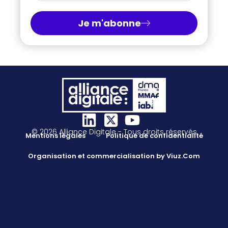
Je m'abonne
© 2026 Alliance Digitale - Tous droits réservés
Mentions légales
Politique de confidentialité
Organisation et commercialisation by Viuz.Com