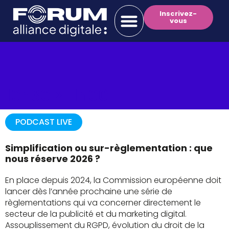
Inscrivez-
vous
10h30 >
11h00
PODCAST LIVE
Simplification ou sur-règlementation : que
nous réserve 2026 ?
En place depuis 2024, la Commission européenne doit
lancer dès l’année prochaine une série de
règlementations qui va concerner directement le
secteur de la publicité et du marketing digital.
Assouplissement du RGPD, évolution du droit de la