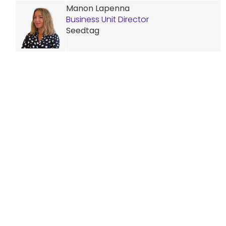
Manon Lapenna
Business Unit Director
Seedtag