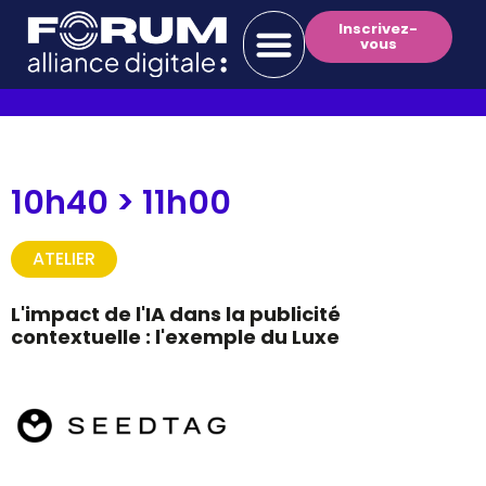
Inscrivez-
vous
10h40 >
11h00
ATELIER
L'impact de l'IA dans la publicité
contextuelle : l'exemple du Luxe