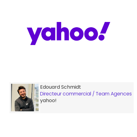
Edouard Schmidt
Directeur commercial / Team Agences
yahoo!