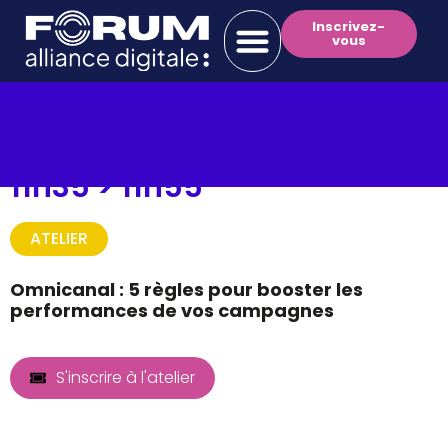
Inscrivez-
vous
11h35 >
11h55
ATELIER
Omnicanal : 5 règles pour booster les
performances de vos campagnes
S'inscrire à l'atelier