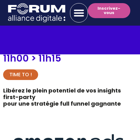
Inscrivez-
vous
11h00 >
11h15
TIME TO !
Libérez le plein potentiel de vos insights
first-party
pour une stratégie full funnel gagnante