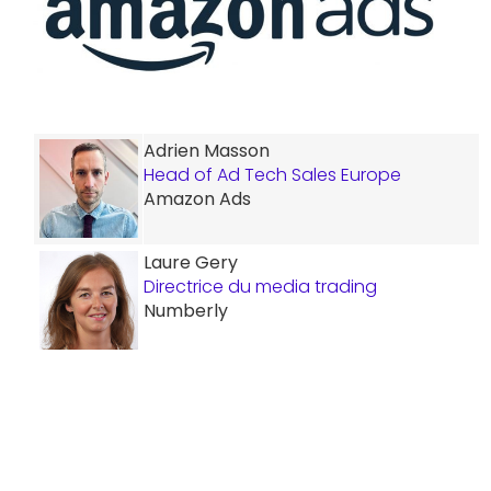
Adrien Masson
Head of Ad Tech Sales Europe
Amazon Ads
Laure Gery
Directrice du media trading
Numberly