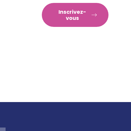
RATIQUES
Inscrivez-
vous