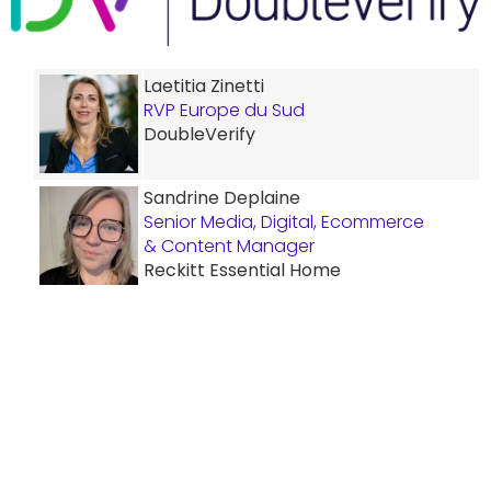
Laetitia Zinetti
RVP Europe du Sud
DoubleVerify
Sandrine Deplaine
Senior Media, Digital, Ecommerce
& Content Manager
Reckitt Essential Home