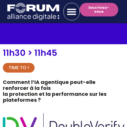
Inscrivez-
vous
11h30 >
11h45
TIME TO !
Comment l’IA agentique peut-elle
renforcer à la fois
la protection et la performance sur les
plateformes ?