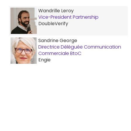
Wandrille Leroy
Vice-President Partnership
DoubleVerify
Sandrine George
Directrice Déléguée Communication
Commerciale BtoC
Engie