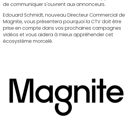
de communiquer s'ouvrent aux annonceurs.
Edouard Schmidt, nouveau Directeur Commercial de
Magnite, vous présentera pourquoi la CTV doit être
prise en compte dans vos prochaines campagnes
vidéos et vous aidera à mieux appréhender cet
écosystème morcelé.