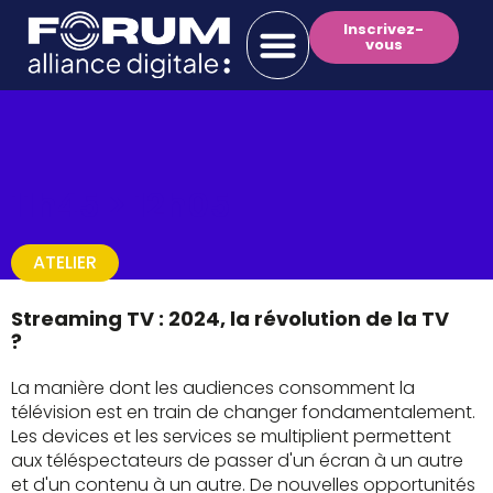
Inscrivez-
vous
11h45 >
12h05
ATELIER
Streaming TV : 2024, la révolution de la TV
?
La manière dont les audiences consomment la
télévision est en train de changer fondamentalement.
Les devices et les services se multiplient permettent
aux téléspectateurs de passer d'un écran à un autre
et d'un contenu à un autre. De nouvelles opportunités