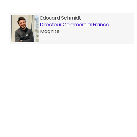
Edouard Schmidt
Directeur Commercial France
Magnite