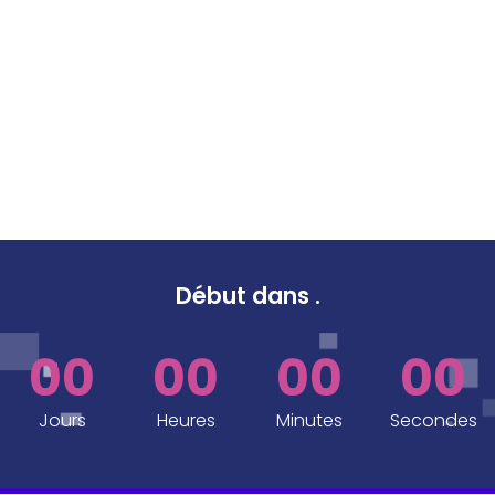
Début dans
.
00
00
00
00
Jours
Heures
Minutes
Secondes