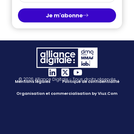
Je m'abonne
© 2026 Alliance Digitale - Tous droits réservés
Mentions légales
Politique de confidentialité
Organisation et commercialisation by Viuz.Com