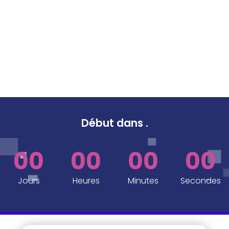
Début dans
.
00
00
00
00
Jours
Heures
Minutes
Secondes