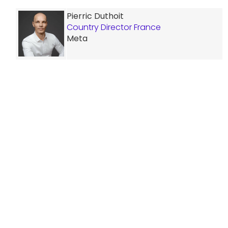
Pierric Duthoit
Country Director France
Meta