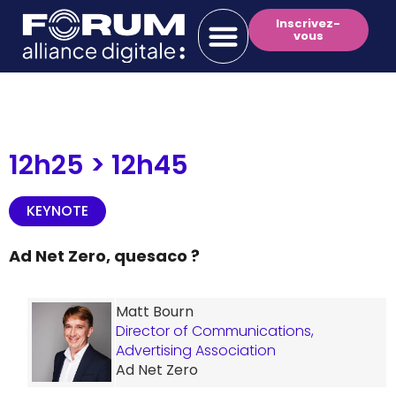
Inscrivez-
vous
12h25 >
12h45
KEYNOTE
Ad Net Zero, quesaco ?
Matt Bourn
Director of Communications,
Advertising Association
Ad Net Zero