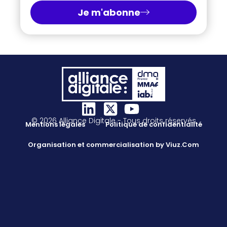
Je m'abonne
© 2026 Alliance Digitale - Tous droits réservés
Mentions légales
Politique de confidentialité
Organisation et commercialisation by Viuz.Com