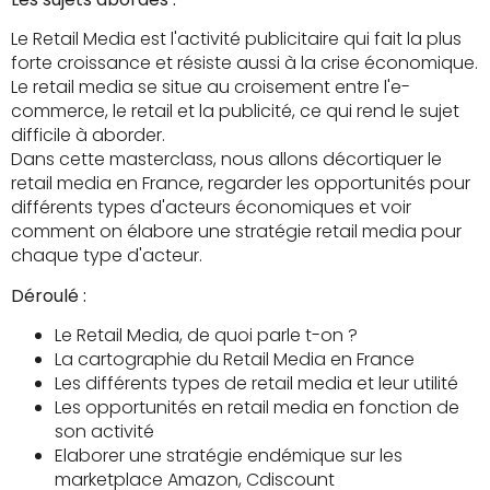
Le Retail Media est l'activité publicitaire qui fait la plus
forte croissance et résiste aussi à la crise économique.
Le retail media se situe au croisement entre l'e-
commerce, le retail et la publicité, ce qui rend le sujet
difficile à aborder.
Dans cette masterclass, nous allons décortiquer le
retail media en France, regarder les opportunités pour
différents types d'acteurs économiques et voir
comment on élabore une stratégie retail media pour
chaque type d'acteur.
Déroulé :
Le Retail Media, de quoi parle t-on ?
La cartographie du Retail Media en France
Les différents types de retail media et leur utilité
Les opportunités en retail media en fonction de
son activité
Elaborer une stratégie endémique sur les
marketplace Amazon, Cdiscount