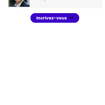
Incrivez-vous