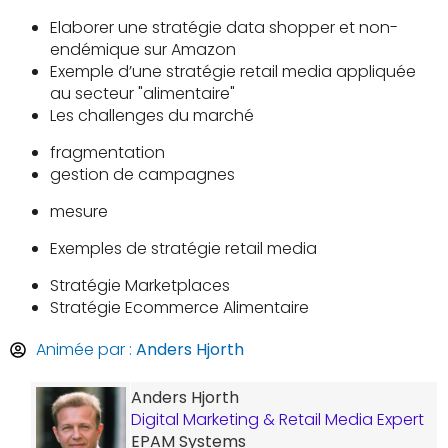
Elaborer une stratégie data shopper et non-
endémique sur Amazon
Exemple d’une stratégie retail media appliquée
au secteur "alimentaire"
Les challenges du marché
fragmentation
gestion de campagnes
mesure
Exemples de stratégie retail media
Stratégie Marketplaces
Stratégie Ecommerce Alimentaire
Animée par :
Anders Hjorth
Anders Hjorth
Digital Marketing & Retail Media Expert
EPAM Systems