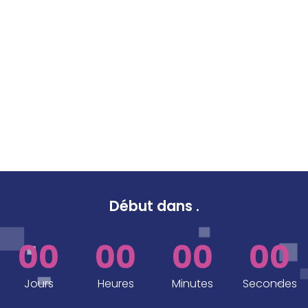
Début dans
.
00
00
00
00
Jours
Heures
Minutes
Secondes