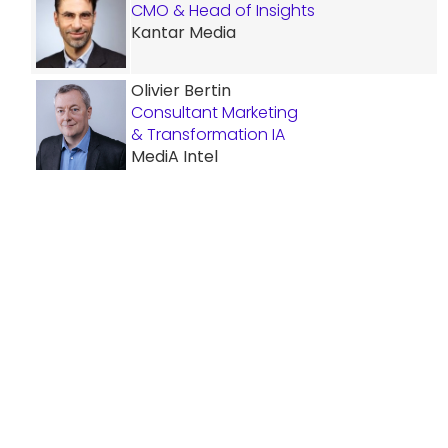
CMO & Head of Insights
Kantar Media
Olivier Bertin
Consultant Marketing
& Transformation IA
MediA Intel