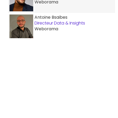
Weborama
Antoine Bsaibes
Directeur Data & Insights
Weborama