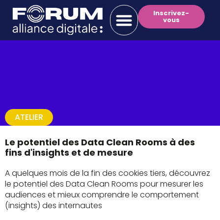
Inscrivez-
vous
14h00 >
14h20
ATELIER
Le potentiel des Data Clean Rooms à des
fins d'insights et de mesure
A quelques mois de la fin des cookies tiers, découvrez
le potentiel des Data Clean Rooms pour mesurer les
audiences et mieux comprendre le comportement
(insights) des internautes