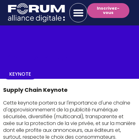
Inscrivez-
vous
14h05 >
14h25
KEYNOTE
Supply Chain Keynote
Cette keynote portera sur l'importance d'une chaîne
d'approvisionnement de la publicité numérique
sécurisée, diversifiée (multicanal), transparente et
axée sur la protection de la vie privée, et sur la manière
dont elle profite aux annonceurs, aux éditeurs et,
surtout, respecte le choix des consommateurs.