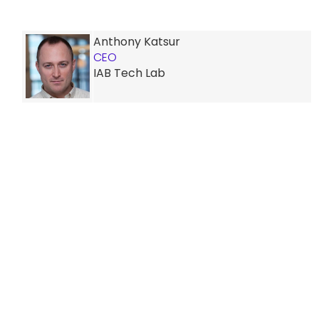
Anthony Katsur
CEO
IAB Tech Lab