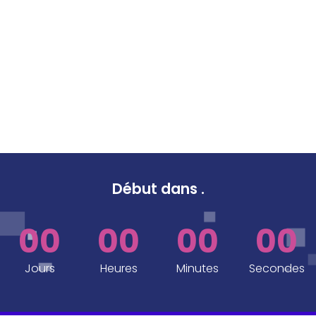
Début dans
.
00
00
00
00
Jours
Heures
Minutes
Secondes