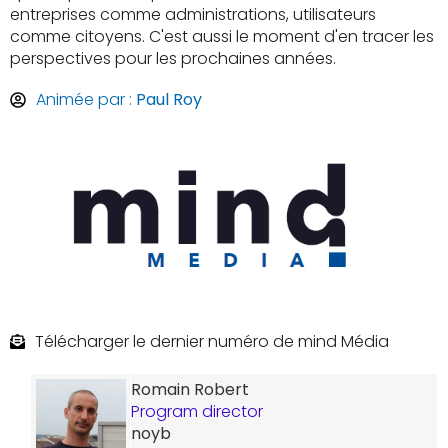
entreprises comme administrations, utilisateurs
comme citoyens. C'est aussi le moment d'en tracer les
perspectives pour les prochaines années.
Animée par :
Paul Roy
Télécharger le dernier numéro de mind Média
Romain Robert
Program director
noyb