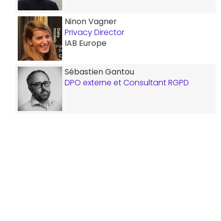
Ninon Vagner
Privacy Director
IAB Europe
Sébastien Gantou
DPO externe et Consultant RGPD