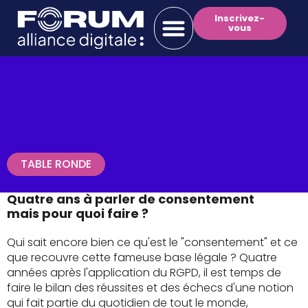
Inscrivez-
vous
15h20 >
15h40
TABLE RONDE
Quatre ans à parler de consentement
mais pour quoi faire ?
Qui sait encore bien ce qu'est le "consentement" et ce
que recouvre cette fameuse base légale ? Quatre
années après l'application du RGPD, il est temps de
faire le bilan des réussites et des échecs d'une notion
qui fait partie du quotidien de tout le monde,