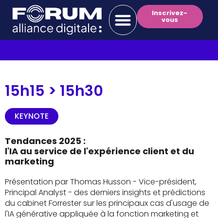
Inscrivez-
vous
15h15 >
15h30
KEYNOTE
Tendances 2025 :
l'IA au service de l'expérience client et du
marketing
Présentation par Thomas Husson - Vice-président,
Principal Analyst - des derniers insights et prédictions
du cabinet Forrester sur les principaux cas d'usage de
l'IA générative appliquée à la fonction marketing et