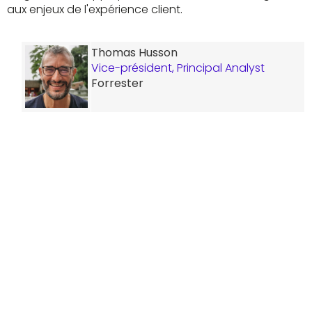
aux enjeux de l'expérience client.
Thomas Husson
Vice-président, Principal Analyst
Forrester