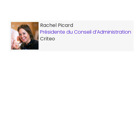
Rachel Picard
Présidente du Conseil d’Administration
Criteo