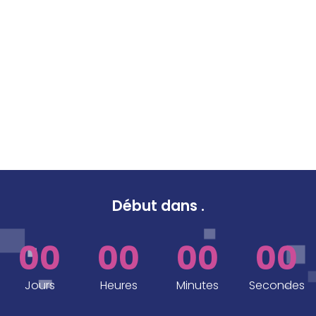
Début dans
.
00
00
00
00
Jours
Heures
Minutes
Secondes