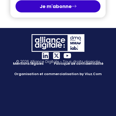
Je m'abonne
© 2026 Alliance Digitale - Tous droits réservés
Mentions légales
Politique de confidentialité
Organisation et commercialisation by Viuz.Com