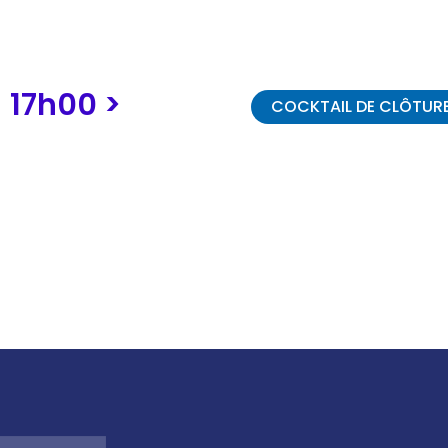
PROGRAMME
17h00 >
COCKTAIL DE CLÔTUR