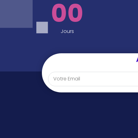
00
Jours