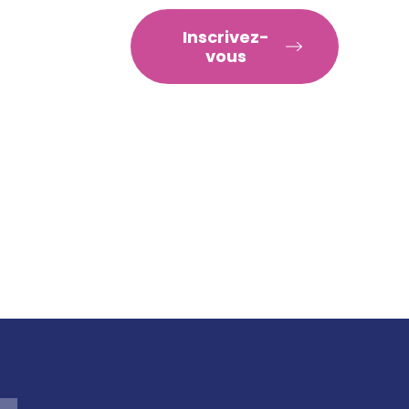
RATIQUES
Inscrivez-
vous