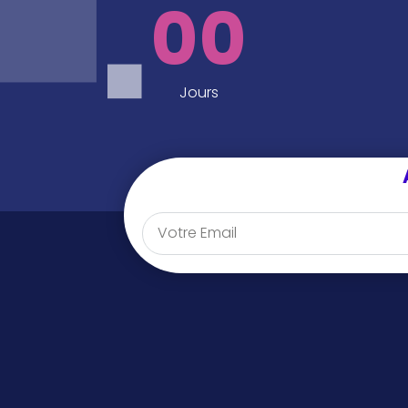
00
Jours