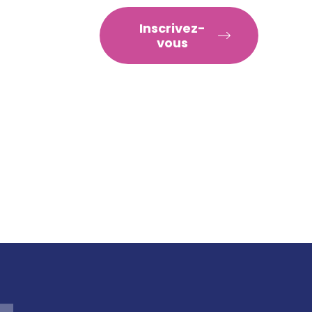
RATIQUES
Inscrivez-
vous