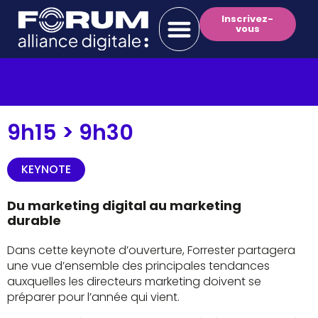
Inscrivez-
vous
9h15 >
9h30
KEYNOTE
Du marketing digital au marketing
durable
Dans cette keynote d’ouverture, Forrester partagera
une vue d’ensemble des principales tendances
auxquelles les directeurs marketing doivent se
préparer pour l’année qui vient.