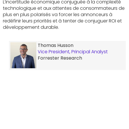
L’incertitude économique conjuguée à la complexité
technologique et aux attentes de consommateurs de
plus en plus polarisés va forcer les annonceurs à
redéfinir leurs priorités et à tenter de conjuguer ROI et
développement durable.
Thomas Husson
Vice President, Principal Analyst
Forrester Research