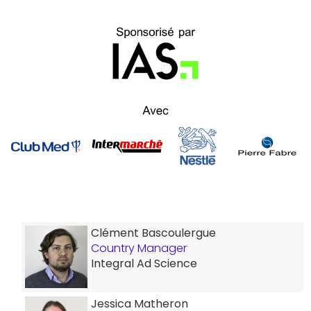
Clément Bascoulergue
Country Manager
Integral Ad Science
Jessica Matheron