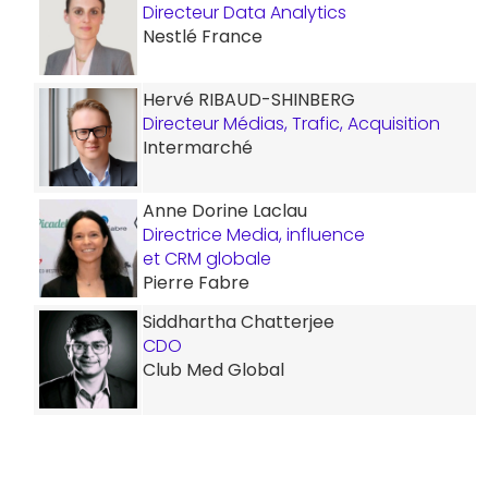
Directeur Data Analytics
Nestlé France
Hervé RIBAUD-SHINBERG
Directeur Médias, Trafic, Acquisition
Intermarché
Anne Dorine Laclau
Directrice Media, influence
et CRM globale
Pierre Fabre
Siddhartha Chatterjee
CDO
Club Med Global