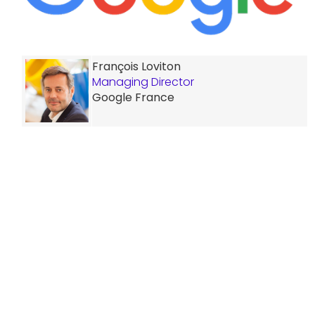
François Loviton
Managing Director
Google France