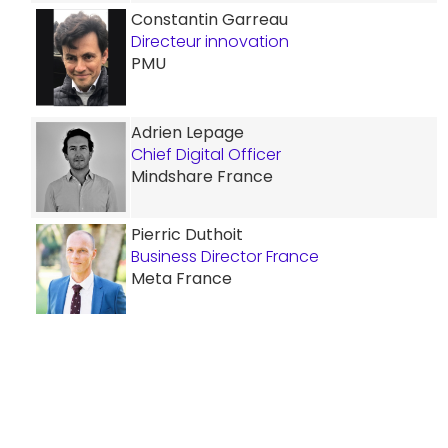
Constantin Garreau
Directeur innovation
PMU
Adrien Lepage
Chief Digital Officer
Mindshare France
Pierric Duthoit
Business Director France
Meta France