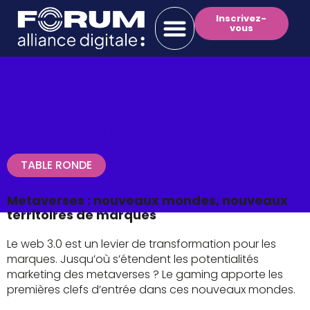
Inscrivez-
vous
9h30 >
9h50
TABLE RONDE
Metaverses : nouveaux mondes, nouveaux
territoires de marques
Le web 3.0 est un levier de transformation pour les
marques. Jusqu’où s’étendent les potentialités
marketing des metaverses ? Le gaming apporte les
premières clefs d’entrée dans ces nouveaux mondes.