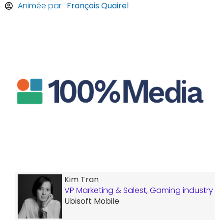
Animée par :
François Quairel
Kim Tran
VP Marketing & Salest, Gaming industry
Ubisoft Mobile