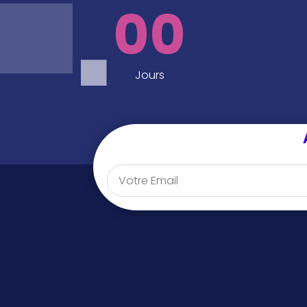
00
Jours