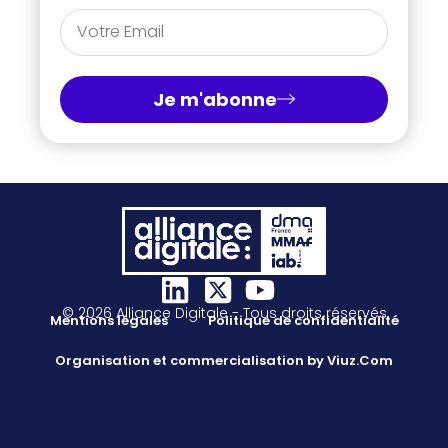
Je m'abonne
© 2026 Alliance Digitale - Tous droits réservés
Mentions légales
Politique de confidentialité
Organisation et commercialisation by Viuz.Com