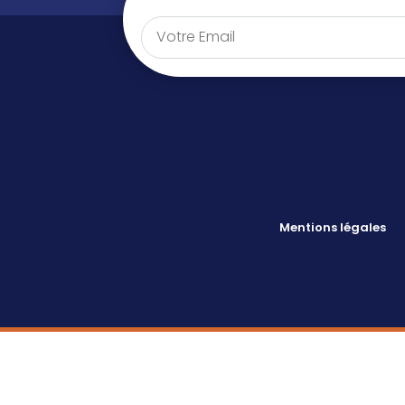
Mentions légales