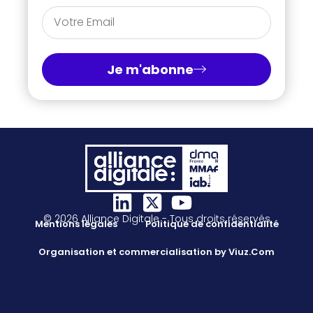
Je m'abonne
© 2026 Alliance Digitale - Tous droits réservés
Mentions légales
Politique de confidentialité
Organisation et commercialisation by Viuz.Com