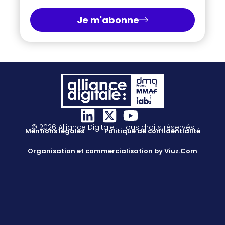
Je m'abonne
© 2026 Alliance Digitale - Tous droits réservés
Mentions légales
Politique de confidentialité
Organisation et commercialisation by Viuz.Com