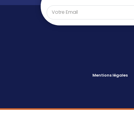
Mentions légales