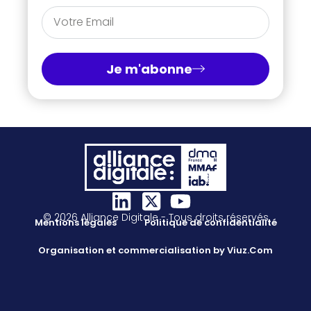
Je m'abonne
© 2026 Alliance Digitale - Tous droits réservés
Mentions légales
Politique de confidentialité
Organisation et commercialisation by Viuz.Com