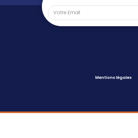
Mentions légales