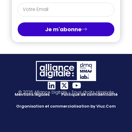
Je m'abonne
© 2026 Alliance Digitale - Tous droits réservés
Mentions légales
Politique de confidentialité
Organisation et commercialisation by Viuz.Com