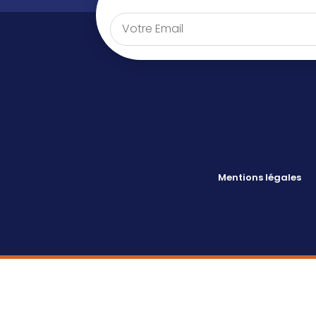
Mentions légales