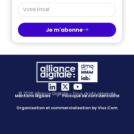
Je m'abonne
© 2026 Alliance Digitale - Tous droits réservés
Mentions légales
Politique de confidentialité
Organisation et commercialisation by Viuz.Com